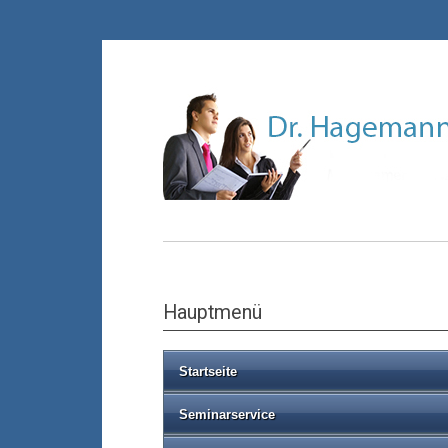
Hauptmenü
Startseite
Seminarservice