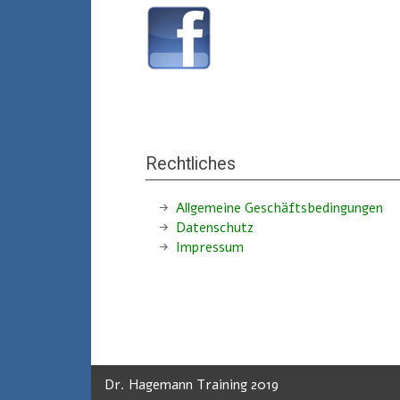
——————————-
Rechtliches
Allgemeine Geschäftsbedingungen
Datenschutz
Impressum
Dr. Hagemann Training 2019