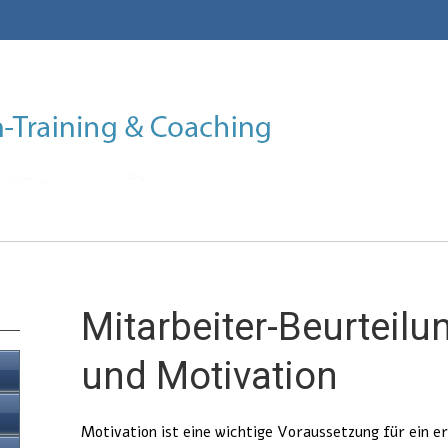
Mitarbeiter-Beurteil
und Motivation
Motivation ist eine wichtige Voraussetzung für ein e