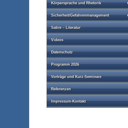
Körpersprache und Rhetorik
Sicherheit/Gefahrenmanagement
Satire – Literatur
Videos
Datenschutz
Programm 2026
Vorträge und Kurz-Seminare
Referenzen
Impressum-Kontakt