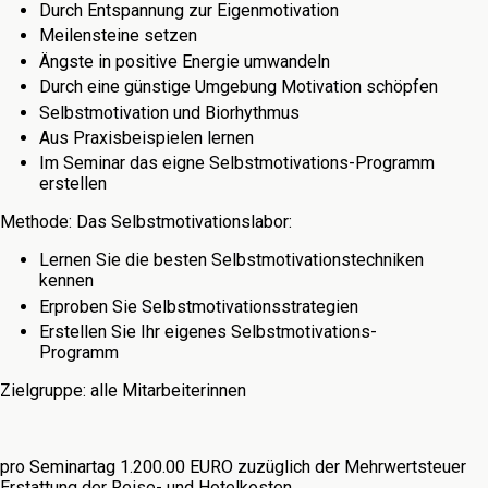
Durch Entspannung zur Eigenmotivation
Meilensteine setzen
Ängste in positive Energie umwandeln
Durch eine günstige Umgebung Motivation schöpfen
Selbstmotivation und Biorhythmus
Aus Praxisbeispielen lernen
Im Seminar das eigne Selbstmotivations-Programm
erstellen
Methode: Das Selbstmotivationslabor:
Lernen Sie die besten Selbstmotivationstechniken
kennen
Erproben Sie Selbstmotivationsstrategien
Erstellen Sie Ihr eigenes Selbstmotivations-
Programm
Zielgruppe: alle Mitarbeiterinnen
pro Seminartag 1.200.00 EURO zuzüglich der Mehrwertsteuer
Erstattung der Reise- und Hotelkosten