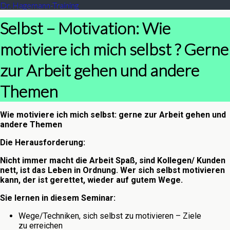
Dr. Hagemann-Training
Selbst – Motivation: Wie
motiviere ich mich selbst ? Gerne
zur Arbeit gehen und andere
Themen
Wie motiviere ich mich selbst: gerne zur Arbeit gehen und
andere Themen
Die Herausforderung:
Nicht immer macht die Arbeit Spaß, sind Kollegen/ Kunden
nett, ist das Leben in Ordnung. Wer sich selbst motivieren
kann, der ist gerettet, wieder auf gutem Wege.
Sie lernen in diesem Seminar:
Wege/Techniken, sich selbst zu motivieren – Ziele
zu erreichen