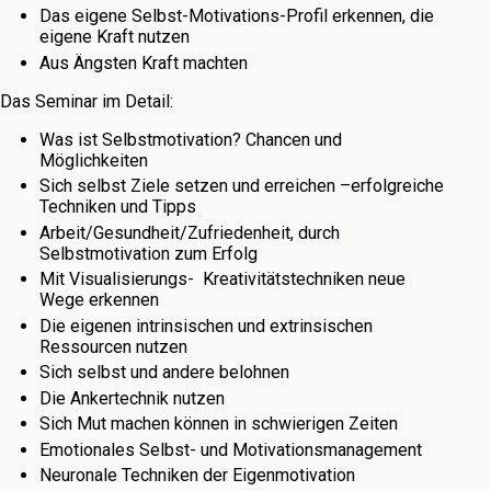
Das eigene Selbst-Motivations-Profil erkennen, die
eigene Kraft nutzen
Aus Ängsten Kraft machten
Das Seminar im Detail:
Was ist Selbstmotivation? Chancen und
Möglichkeiten
Sich selbst Ziele setzen und erreichen –erfolgreiche
Techniken und Tipps
Arbeit/Gesundheit/Zufriedenheit, durch
Selbstmotivation zum Erfolg
Mit Visualisierungs- Kreativitätstechniken neue
Wege erkennen
Die eigenen intrinsischen und extrinsischen
Ressourcen nutzen
Sich selbst und andere belohnen
Die Ankertechnik nutzen
Sich Mut machen können in schwierigen Zeiten
Emotionales Selbst- und Motivationsmanagement
Neuronale Techniken der Eigenmotivation