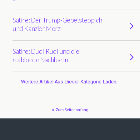
Satire: Der Trump-Gebetsteppich
und Kanzler Merz
Satire: Dudi Rudi und die
rotblonde Nachbarin
Weitere Artikel Aus Dieser Kategorie Laden…
Zum Seitenanfang