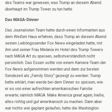
des Teams war gewesen, was Trump an diesem Abend
überhaupt im Trump Tower zu tun hatte.
Das MAGA-Dinner
Das Journalisten Team hatte durch einen Informanten aus
dem Weißen Haus erfahren, dass Trump an diesem Abend
seinen Lieblingssender Fox News eingeladen hatte, mit
ihm und seiner Frau Melania im Hotel des Trump Towers
nach MAGA Art zu speisen, selbstverständlich nicht
persönlich. Das Essen sollte von einem Kamera-Team der
Fox News aufgenommen werden und dann zur besten
Sendezeit als „Family Story“ gezeigt zu werden. Trump
hatte erklärt, man werde bei dem Dinner so speisen, wie
er es von einer aufrechten amerikanischen Familie
erwarte; nämlich MAGA. Make America great again, hieße,
alles richtig und gut amerikanisch zu machen. Dann aber
war nichts wie geplant gelaufen, hatte die Washington