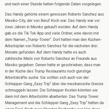
und nach einer Stunde hatten folgende Daten vorgelegen.
Das Handy gehörte einem gewissen Roberto Sanchez aus
Mexiko-City, der von Beruf Koch war. Das Handy war vor
zwei Jahren in Mexiko gekauft worden. Auf dem Handy
gab es die Tik Tok App und viele Ordner, eine davon mit
dem Namen „Trump-Tower“. Dort hatten man den Küchen-
Arbeitsplan von Roberto Sanchez für die nächsten drei
Monate gefunden. Auf dem Handy hatte es auch
zahlreiche Mails von Roberto Sanchez an Freunde aus
Mexiko gegeben. Denen hatte er geschrieben, dass man
in der Küche des Trump Restaurants noch günstige
Arbeitskräfte suche. Sie sollten sich auch von der
Schlepper-Gang „Easy Trip“ über die mexikanische Grenze
schmuggeln lassen. Die Schlepper Kosten könnten sie
dann mit dem Arbeitslohn abarbeiten. Das Trump Tower
Management und die Schlepper Gang „Easy Trip“ hätten da